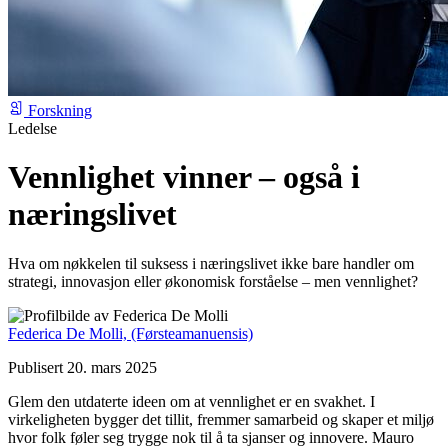
Forskning
Ledelse
Vennlighet vinner – også i
næringslivet
Hva om nøkkelen til suksess i næringslivet ikke bare handler om
strategi, innovasjon eller økonomisk forståelse – men vennlighet?
Federica De Molli,
(Førsteamanuensis)
Publisert 20. mars 2025
Glem den utdaterte ideen om at vennlighet er en svakhet. I
virkeligheten bygger det tillit, fremmer samarbeid og skaper et miljø
hvor folk føler seg trygge nok til å ta sjanser og innovere. Mauro