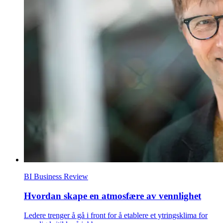
BI Business Review
Hvordan skape en atmosfære av vennlighet
Ledere trenger å gå i front for å etablere et ytringsklima for