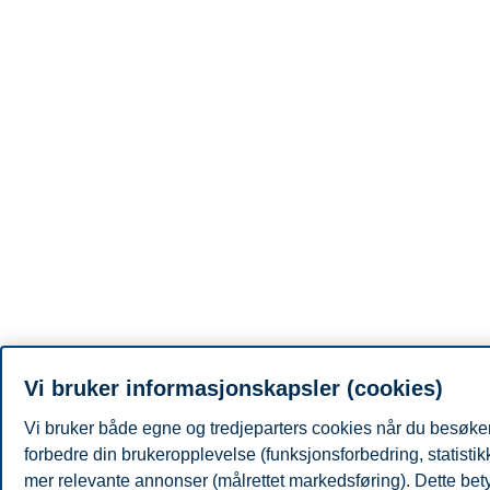
Vi bruker informasjonskapsler (cookies)
Vi bruker både egne og tredjeparters cookies når du besøker
forbedre din brukeropplevelse (funksjonsforbedring, statisti
mer relevante annonser (målrettet markedsføring). Dette bety