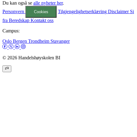
Du kan også se
alle nyheter her
.
Personvern
Tilgjengelighetserklæring
Disclaimer
Si
Cookies
fra
Beredskap
Kontakt oss
Campus:
Oslo
Bergen
Trondheim
Stavanger
© 2026 Handelshøyskolen BI