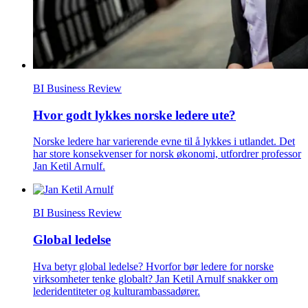
BI Business Review
Hvor godt lykkes norske ledere ute?
Norske ledere har varierende evne til å lykkes i utlandet. Det
har store konsekvenser for norsk økonomi, utfordrer professor
Jan Ketil Arnulf.
BI Business Review
Global ledelse
Hva betyr global ledelse? Hvorfor bør ledere for norske
virksomheter tenke globalt? Jan Ketil Arnulf snakker om
lederidentiteter og kulturambassadører.