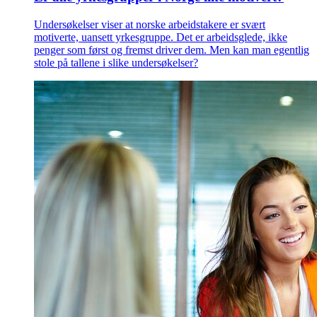
Undersøkelser viser at norske arbeidstakere er svært
motiverte, uansett yrkesgruppe. Det er arbeidsglede, ikke
penger som først og fremst driver dem. Men kan man egentlig
stole på tallene i slike undersøkelser?