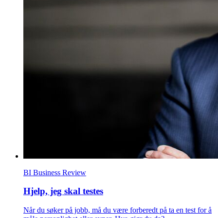
BI Business Review
Hjelp, jeg skal testes
Når du søker på jobb, må du være forberedt på ta en test for å