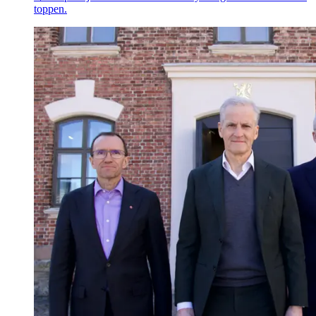
toppen.