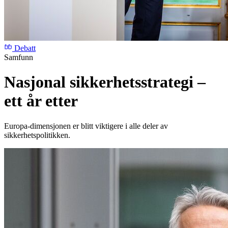
Debatt
Samfunn
Nasjonal sikkerhetsstrategi –
ett år etter
Europa-dimensjonen er blitt viktigere i alle deler av
sikkerhetspolitikken.