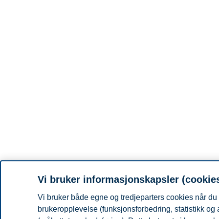
Vi bruker informasjonskapsler (cookie
Vi bruker både egne og tredjeparters cookies når du 
brukeropplevelse (funksjonsforbedring, statistikk og