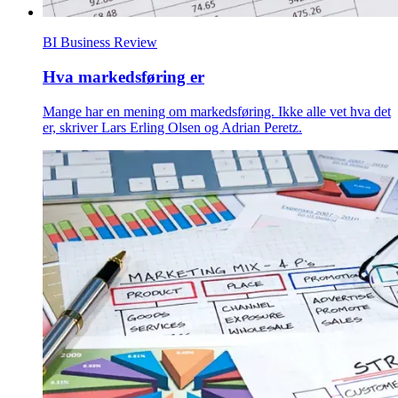
BI Business Review
Hva markedsføring er
Mange har en mening om markedsføring. Ikke alle vet hva det
er, skriver Lars Erling Olsen og Adrian Peretz.