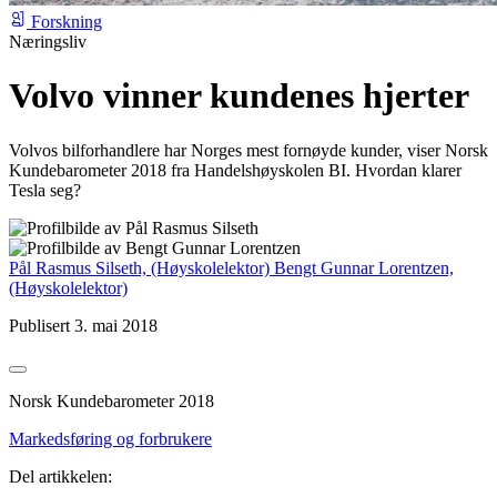
Forskning
Næringsliv
Volvo vinner kundenes hjerter
Volvos bilforhandlere har Norges mest fornøyde kunder, viser Norsk
Kundebarometer 2018 fra Handelshøyskolen BI. Hvordan klarer
Tesla seg?
Pål Rasmus Silseth,
(Høyskolelektor)
Bengt Gunnar Lorentzen,
(Høyskolelektor)
Publisert 3. mai 2018
Norsk Kunde­barometer 2018
Markedsføring og forbrukere
Del artikkelen: