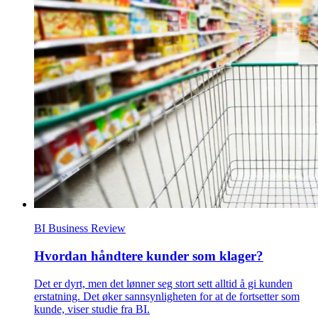
BI Business Review
Hvordan håndtere kunder som klager?
Det er dyrt, men det lønner seg stort sett alltid å gi kunden
erstatning. Det øker sannsynligheten for at de fortsetter som
kunde, viser studie fra BI.