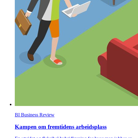
BI Business Review
Kampen om fremtidens arbeidsplass