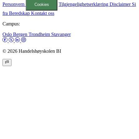
Personvern
Tilgjengelighetserklæring
Disclaimer
Si
Cookies
fra
Beredskap
Kontakt oss
Campus:
Oslo
Bergen
Trondheim
Stavanger
© 2026 Handelshøyskolen BI