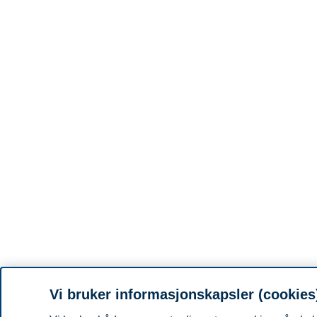
Vi bruker informasjonskapsler (cookies