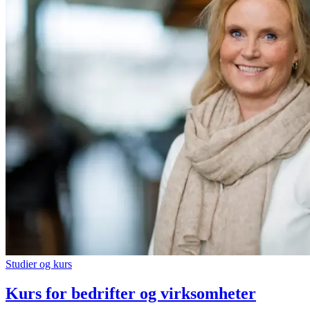
Studier og kurs
Kurs for bedrifter og virksomheter