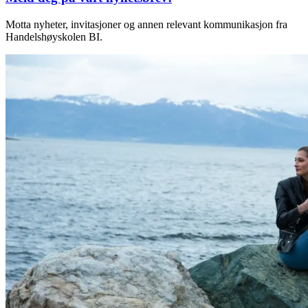
Motta nyheter, invitasjoner og annen relevant kommunikasjon fra
Handelshøyskolen BI.