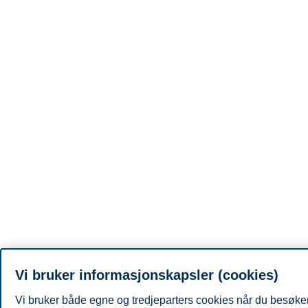
Vi bruker informasjonskapsler (cookies)
Vi bruker både egne og tredjeparters cookies når du besøker