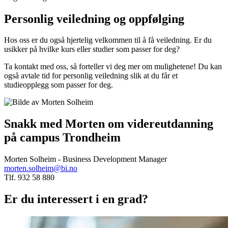
Personlig veiledning og oppfølging
Hos oss er du også hjertelig velkommen til å få veiledning. Er du
usikker på hvilke kurs eller studier som passer for deg?
Ta kontakt med oss, så forteller vi deg mer om mulighetene! Du kan
også avtale tid for personlig veiledning slik at du får et
studieopplegg som passer for deg.
Snakk med Morten om videreutdanning
på campus Trondheim
Morten Solheim - Business Development Manager
morten.solheim@bi.no
Tlf. 932 58 880
Er du interessert i en grad?