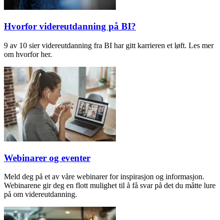
Hvorfor videreutdanning på BI?
9 av 10 sier videreutdanning fra BI har gitt karrieren et løft. Les mer
om hvorfor her.
Webinarer og eventer
Meld deg på et av våre webinarer for inspirasjon og informasjon.
Webinarene gir deg en flott mulighet til å få svar på det du måtte lure
på om videreutdanning.