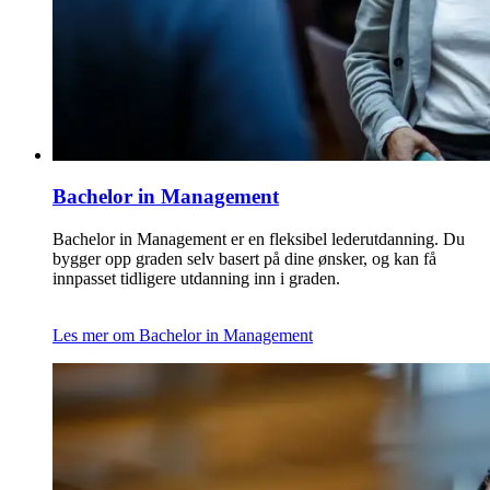
Bachelor in Management
Bachelor in Management er en fleksibel lederutdanning. Du
bygger opp graden selv basert på dine ønsker, og kan få
innpasset tidligere utdanning inn i graden.
Les mer om Bachelor in Management