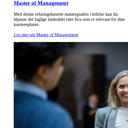
Master of Management
Med denne erfaringsbaserte mastergraden i ledelse kan du
tilpasse det faglige innholdet etter hva som er relevant for dine
karriereplaner.
Les mer om Master of Management