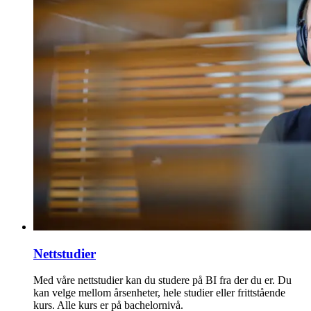
Nettstudier
Med våre nettstudier kan du studere på BI fra der du er. Du
kan velge mellom årsenheter, hele studier eller frittstående
kurs. Alle kurs er på bachelornivå.