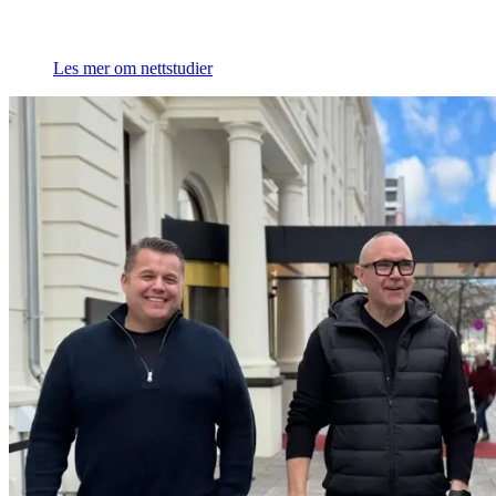
Les mer om nettstudier