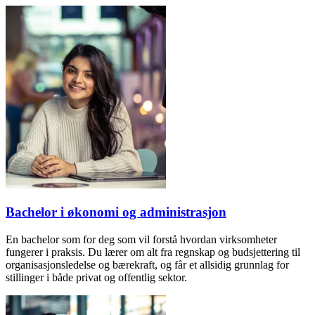
Bachelor i økonomi og administrasjon
En bachelor som for deg som vil forstå hvordan virksomheter
fungerer i praksis. Du lærer om alt fra regnskap og budsjettering til
organisasjonsledelse og bærekraft, og får et allsidig grunnlag for
stillinger i både privat og offentlig sektor.