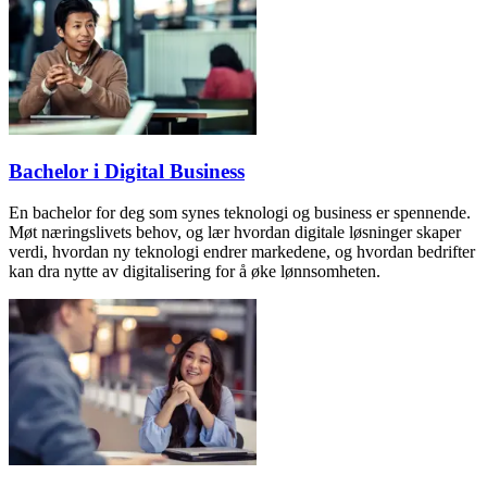
Bachelor i Digital Business
En bachelor for deg som synes teknologi og business er spennende.
Møt næringslivets behov, og lær hvordan digitale løsninger skaper
verdi, hvordan ny teknologi endrer markedene, og hvordan bedrifter
kan dra nytte av digitalisering for å øke lønnsomheten.