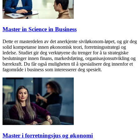
Master in Science in Business
Dette er masterdelen av det anerkjente siviløkonom-løpet, og gir deg
solid kompetanse innen økonomisk teori, forretningsstrategi og
ledelse. Studiet gir deg verktøyene du trenger for å ta strategiske
beslutninger innen finans, markedsføring, organisasjonsutvikling og
bærekraft. Du får også muligheten til å spesialisere deg innenfor et
fagområde i business som interesserer deg spesielt.
Master i forretningsjus og økonomi